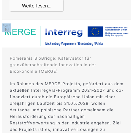
Weiterlesen...
Septem
ber
16
2025
Pomerania BioBridge: Katalysator für
grenzüberschreitende Innovation in der
Bioökonomie (MERGE)
Im Rahmen des MERGE-Projekts, gefördert aus dem
aktuellen InterregVIa-Programm 2021-2027 und co-
finanziert durch die Europäische Union mit einer
dreijährigen Laufzeit bis 31.05.2028, wollen
deutsche und polnische Partner gemeinsam die
Herausforderung der nachhaltigen
Reststoffverwertung in der Industrie angehen. Ziel
des Projekts ist es, innovative Lösungen zu