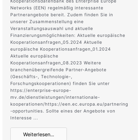
Kooperationsdatenbank des Enterprise Europe
Networks (EEN) regelmäßig interessante
Partnerangebote bereit. Zudem finden Sie in
unserer Zusammenstellung eine
Veranstaltungsauswahl und aktuelle
Finanzierungsmöglichkeiten: Aktuelle europäische
Kooperationsanfragen_05.2024 Aktuelle
europäische Kooperationsanfragen_01.2024
Aktuelle europäische
Kooperationsanfragen_08.2023 Weitere
branchenübergreifende Partner-Angebote
(Geschäfts-, Technologie-,
Forschungskooperationen) finden Sie unter
https://enterprise-europe-
mv.de/dienstleistungen/internationale-
kooperationen/https://een.ec.europa.eu/partnering
-opportunities. Sollte eines der Angebote von
Interesse ...
Weiterlesen...