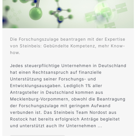
Die Forschungszulage beantragen mit der Expertise
von Steinbeis: Gebündelte Kompetenz, mehr Know-
how.
Jedes steuerpflichtige Unternehmen in Deutschland
hat einen Rechtsanspruch auf finanzielle
Unterstützung seiner Forschungs- und
Entwicklungsausgaben. Lediglich 1% aller
Antragsteller in Deutschland kommen aus
Mecklenburg-Vorpommern, obwohl die Beantragung
der Forschungszulage mit geringem Aufwand
verbunden ist. Das Steinbeis Team Nordost aus
Rostock hat bereits erfolgreich Anträge begleitet
und unterstützt auch Ihr Unternehmen ...