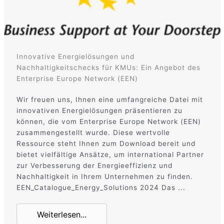
Innovative Energielösungen und
Nachhaltigkeitschecks für KMUs: Ein Angebot des
Enterprise Europe Network (EEN)
Wir freuen uns, Ihnen eine umfangreiche Datei mit
innovativen Energielösungen präsentieren zu
können, die vom Enterprise Europe Network (EEN)
zusammengestellt wurde. Diese wertvolle
Ressource steht Ihnen zum Download bereit und
bietet vielfältige Ansätze, um international Partner
zur Verbesserung der Energieeffizienz und
Nachhaltigkeit in Ihrem Unternehmen zu finden.
EEN_Catalogue_Energy_Solutions 2024 Das ...
Weiterlesen...