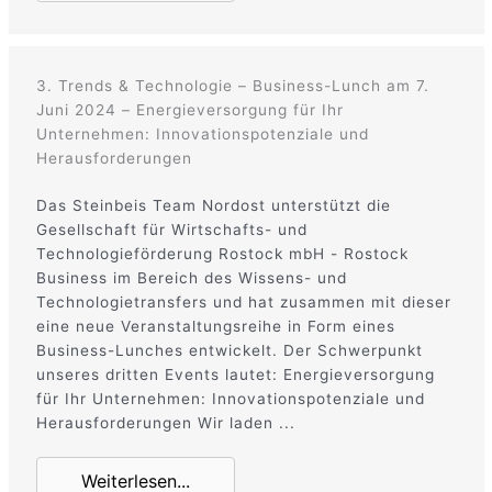
3. Trends & Technologie – Business-Lunch am 7.
Juni 2024 – Energieversorgung für Ihr
Unternehmen: Innovationspotenziale und
Herausforderungen
Das Steinbeis Team Nordost unterstützt die
Gesellschaft für Wirtschafts- und
Technologieförderung Rostock mbH - Rostock
Business im Bereich des Wissens- und
Technologietransfers und hat zusammen mit dieser
eine neue Veranstaltungsreihe in Form eines
Business-Lunches entwickelt. Der Schwerpunkt
unseres dritten Events lautet: Energieversorgung
für Ihr Unternehmen: Innovationspotenziale und
Herausforderungen Wir laden ...
Weiterlesen...