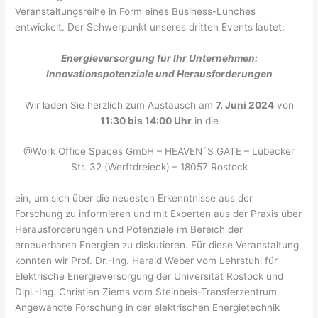
Veranstaltungsreihe in Form eines Business-Lunches
entwickelt. Der Schwerpunkt unseres dritten Events lautet:
Energieversorgung für Ihr Unternehmen:
Innovationspotenziale und Herausforderungen
Wir laden Sie herzlich zum Austausch am
7. Juni 2024
von
11:30 bis 14:00 Uhr
in die
@Work Office Spaces GmbH – HEAVEN´S GATE – Lübecker
Str. 32 (Werftdreieck) – 18057 Rostock
ein, um sich über die neuesten Erkenntnisse aus der
Forschung zu informieren und mit Experten aus der Praxis über
Herausforderungen und Potenziale im Bereich der
erneuerbaren Energien zu diskutieren. Für diese Veranstaltung
konnten wir Prof. Dr.-Ing. Harald Weber vom Lehrstuhl für
Elektrische Energieversorgung der Universität Rostock und
Dipl.-Ing. Christian Ziems vom Steinbeis-Transferzentrum
Angewandte Forschung in der elektrischen Energietechnik