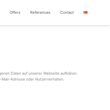
Offers
References
Contact
enen Daten auf unserer Webseite aufklären.
E-Mail-Adresse oder Nutzerverhalten.