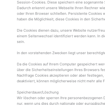
Session-Cookies. Diese speichern eine sogenannte 
Dadurch erkennt unsere Webseite Ihren Rechner wie
oder Ihren Browser schließen. Persistente Cookies 
haben die Möglichkeit, diese Cookies in den Sicherhe
Die Cookies dienen dazu, unsere Website nutzerfreun
einem Seitenwechsel identifiziert werden kann. In 
sein.
In den vorstehenden Zwecken liegt unser berechtigtes 
Da die Cookies auf Ihrem Computer gespeichert werde
über die Sicherheitseinstellungen Ihres Browsers f
Nachfrage Cookies akzeptieren oder aber festlegen
deaktiviert, können möglicherweise nicht mehr alle 
Speicherdauer/Löschung
Wir löschen oder sperren Ihre personenbezogenen Da
nur, wenn uns dies durch nationale oder europäische