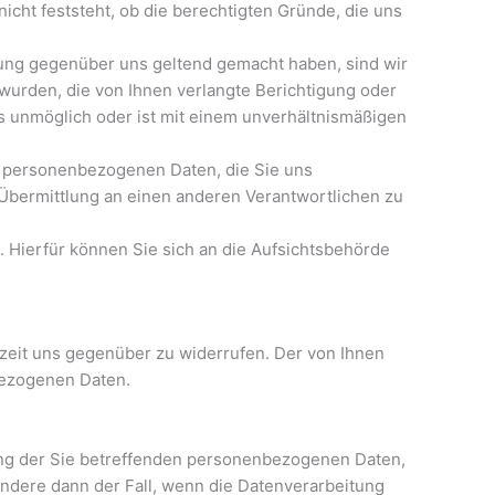
cht feststeht, ob die berechtigten Gründe, die uns
tung gegenüber uns geltend gemacht haben, sind wir
wurden, die von Ihnen verlangte Berichtigung oder
ls unmöglich oder ist mit einem unverhältnismäßigen
n personenbezogenen Daten, die Sie uns
 Übermittlung an einen anderen Verantwortlichen zu
 Hierfür können Sie sich an die Aufsichtsbehörde
erzeit uns gegenüber zu widerrufen. Der von Ihnen
nbezogenen Daten.
tung der Sie betreffenden personenbezogenen Daten,
sondere dann der Fall, wenn die Datenverarbeitung