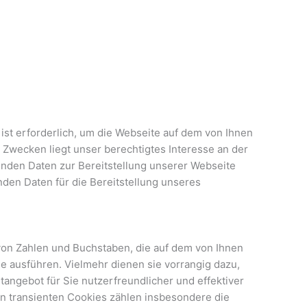
ist erforderlich, um die Webseite auf dem von Ihnen
n Zwecken liegt unser berechtigtes Interesse an der
nden Daten zur Bereitstellung unserer Webseite
den Daten für die Bereitstellung unseres
 von Zahlen und Buchstaben, die auf dem von Ihnen
 ausführen. Vielmehr dienen sie vorrangig dazu,
ngebot für Sie nutzerfreundlicher und effektiver
en transienten Cookies zählen insbesondere die