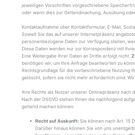
jeweiligen Vorschriften vorgeschriebene Speicherfri
oder wenn dies zur Geltendmachung, Ausübung oder 
Kontaktaufnahme über Kontaktformular, E-Mail, Sozi
Soweit Sie das auf unserer Internetpräsenz angebot
personenbezogene Daten zur Verfügung stellen, werd
Diese Daten werden nur zur Korrespondenz mit Ihnen
Eine Weitergabe Ihrer Daten an Dritte erfolgt nicht.
Z
benötigen wir, um Ihre Anfrage beantworten zu kön
Rechtsgrundlage für die vorbeschriebene Nutzung Ihre
gelöscht, sofern sie nicht mehr erforderlich sind. W
Ihre Rechte als Nutzer unserer Onlinepräsenz nach
Nach der DSGVO stehen Ihnen die nachfolgend aufgefü
geltend machen können:
Recht auf Auskunft:
Sie können nach Art. 15 
Darüber hinaus können Sie von uns unentgeltl