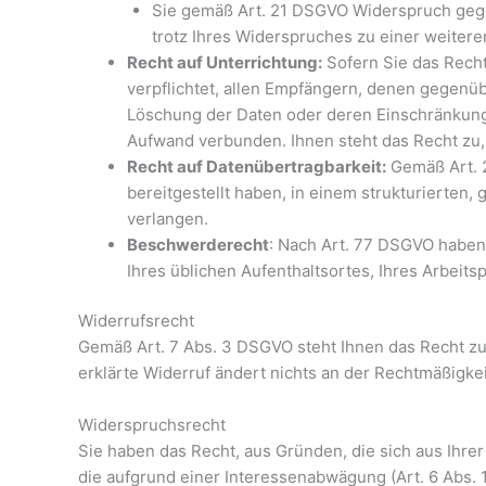
Sie gemäß Art. 21 DSGVO Widerspruch gegen 
trotz Ihres Widerspruches zu einer weitere
Recht auf Unterrichtung:
Sofern Sie das Recht
verpflichtet, allen Empfängern, denen gegenü
Löschung der Daten oder deren Einschränkung d
Aufwand verbunden. Ihnen steht das Recht zu,
Recht auf Datenübertragbarkeit:
Gemäß Art. 2
bereitgestellt haben, in einem strukturierten
verlangen.
Beschwerderecht
: Nach Art. 77 DSGVO haben 
Ihres üblichen Aufenthaltsortes, Ihres Arbeit
Widerrufsrecht
Gemäß Art. 7 Abs. 3 DSGVO steht Ihnen das Recht zu, 
erklärte Widerruf ändert nichts an der Rechtmäßigke
Widerspruchsrecht
Sie haben das Recht, aus Gründen, die sich aus Ihr
die aufgrund einer Interessenabwägung (Art. 6 Abs. 1